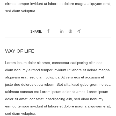
eirmod tempor invidunt ut labore et dolore magna aliquyam erat,
sed diam voluptua.
SHARE:
WAY OF LIFE
Lorem ipsum dolor sit amet, consetetur sadipscing elitr, sed
diam nonumy eirmod tempor invidunt ut labore et dolore magna
aliquyam erat, sed diam voluptua. At vero eos et accusam et
justo duo dolores et ea rebum. Stet clita kasd gubergren, no sea
takimata sanctus est Lorem ipsum dolor sit amet. Lorem ipsum
dolor sit amet, consetetur sadipscing elitr, sed diam nonumy
eirmod tempor invidunt ut labore et dolore magna aliquyam erat,
sed diam voluptua.